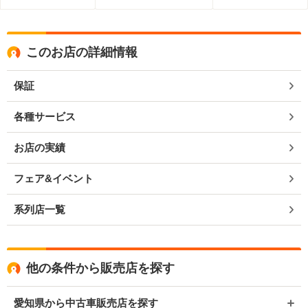
このお店の詳細情報
保証
各種サービス
お店の実績
フェア&イベント
系列店一覧
他の条件から販売店を探す
愛知県から中古車販売店を探す