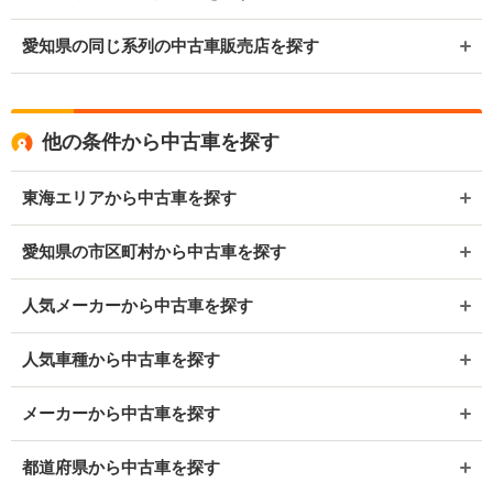
愛知県の同じ系列の中古車販売店を探す
他の条件から中古車を探す
東海エリアから中古車を探す
愛知県の市区町村から中古車を探す
人気メーカーから中古車を探す
人気車種から中古車を探す
メーカーから中古車を探す
都道府県から中古車を探す