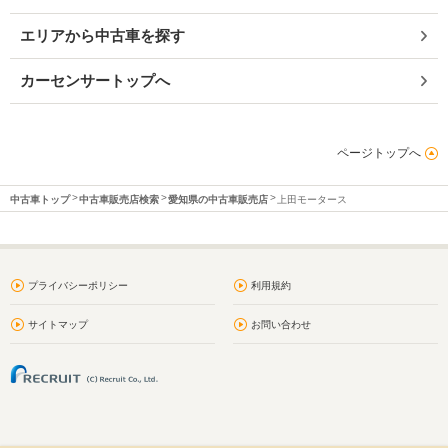
エリアから中古車を探す
カーセンサートップへ
ページトップへ
中古車トップ
中古車販売店検索
愛知県の中古車販売店
上田モータース
プライバシーポリシー
利用規約
サイトマップ
お問い合わせ