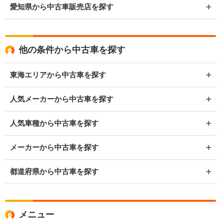
愛知県から中古車販売店を探す
他の条件から中古車を探す
東海エリアから中古車を探す
人気メーカーから中古車を探す
人気車種から中古車を探す
メーカーから中古車を探す
都道府県から中古車を探す
メニュー