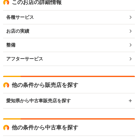
このお店の詳細情報
各種サービス
お店の実績
整備
アフターサービス
他の条件から販売店を探す
愛知県から中古車販売店を探す
他の条件から中古車を探す