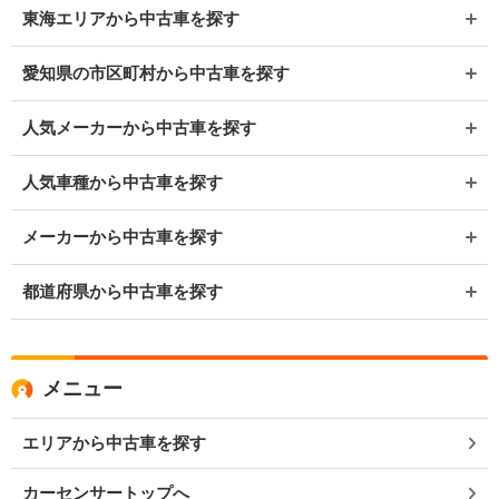
東海エリアから中古車を探す
愛知県の市区町村から中古車を探す
人気メーカーから中古車を探す
人気車種から中古車を探す
メーカーから中古車を探す
都道府県から中古車を探す
メニュー
エリアから中古車を探す
カーセンサートップへ