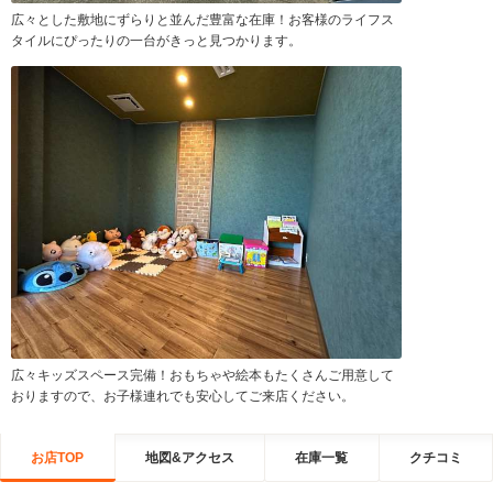
広々とした敷地にずらりと並んだ豊富な在庫！お客様のライフス
タイルにぴったりの一台がきっと見つかります。
広々キッズスペース完備！おもちゃや絵本もたくさんご用意して
おりますので、お子様連れでも安心してご来店ください。
お店TOP
地図&アクセス
在庫一覧
クチコミ