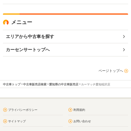
メニュー
エリアから中古車を探す
カーセンサートップへ
ページトップへ
中古車トップ
中古車販売店検索
愛知県の中古車販売店
カーマッチ愛知稲沢店
プライバシーポリシー
利用規約
サイトマップ
お問い合わせ