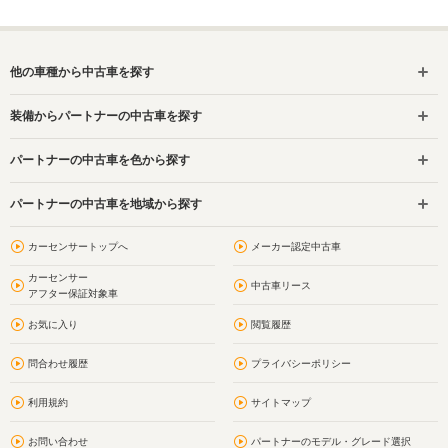
他の車種から中古車を探す
装備からパートナーの中古車を探す
パートナーの中古車を色から探す
パートナーの中古車を地域から探す
カーセンサートップへ
メーカー認定中古車
カーセンサー
中古車リース
アフター保証対象車
お気に入り
閲覧履歴
問合わせ履歴
プライバシーポリシー
利用規約
サイトマップ
お問い合わせ
パートナーのモデル・グレード選択