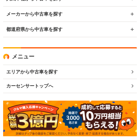
メーカーから中古車を探す
都道府県から中古車を探す
メニュー
エリアから中古車を探す
カーセンサートップへ