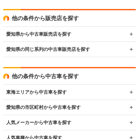
他の条件から販売店を探す
愛知県から中古車販売店を探す
愛知県の同じ系列の中古車販売店を探す
他の条件から中古車を探す
東海エリアから中古車を探す
愛知県の市区町村から中古車を探す
人気メーカーから中古車を探す
人気車種から中古車を探す