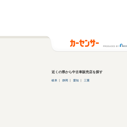
近くの県から中古車販売店を探す
岐阜
静岡
愛知
三重