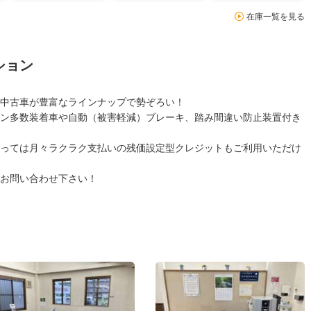
在庫一覧を見る
ション
中古車が豊富なラインナップで勢ぞろい！
ン多数装着車や自動（被害軽減）ブレーキ、踏み間違い防止装置付き
っては月々ラクラク支払いの残価設定型クレジットもご利用いただけ
お問い合わせ下さい！