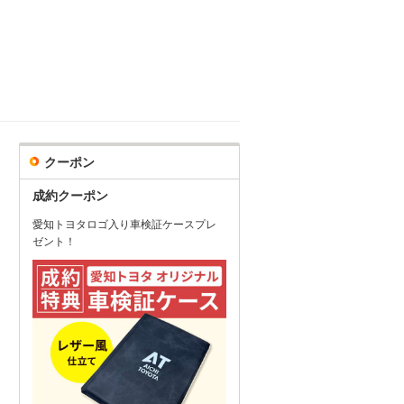
クーポン
成約クーポン
愛知トヨタロゴ入り車検証ケースプレ
ゼント！