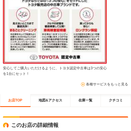
安心してご購入いただけるように、トヨタ認定中古車は3つの安心
を1台にセット！
各種サービスをもっと見る
お店TOP
地図&アクセス
在庫一覧
クチコミ
このお店の詳細情報