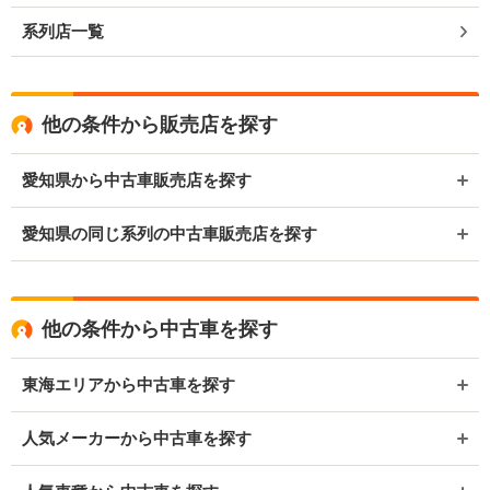
系列店一覧
他の条件から販売店を探す
愛知県から中古車販売店を探す
愛知県の同じ系列の中古車販売店を探す
他の条件から中古車を探す
東海エリアから中古車を探す
人気メーカーから中古車を探す