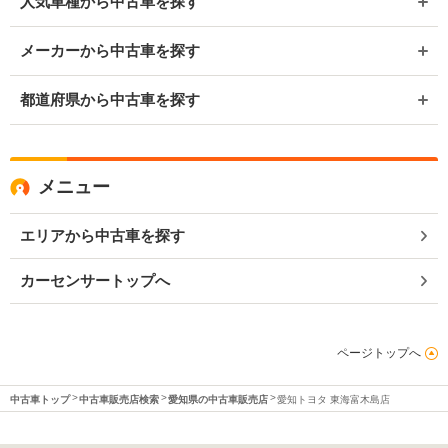
人気車種から中古車を探す
メーカーから中古車を探す
都道府県から中古車を探す
メニュー
エリアから中古車を探す
カーセンサートップへ
ページトップへ
中古車トップ
中古車販売店検索
愛知県の中古車販売店
愛知トヨタ 東海富木島店