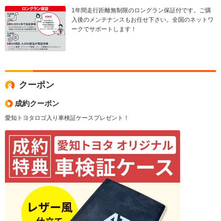
1年間走行距離無制限のロングラン保証付です。ご購
入後のメンテナンスもお任せ下さい。全国のネットワ
ークでサポートします！
クーポン
成約クーポン
愛知トヨタロゴ入り車検証ケースプレゼント！