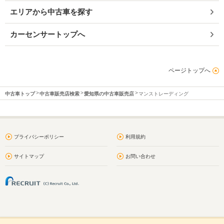
エリアから中古車を探す
カーセンサートップへ
ページトップへ
中古車トップ
中古車販売店検索
愛知県の中古車販売店
マンストレーディング
プライバシーポリシー
利用規約
サイトマップ
お問い合わせ