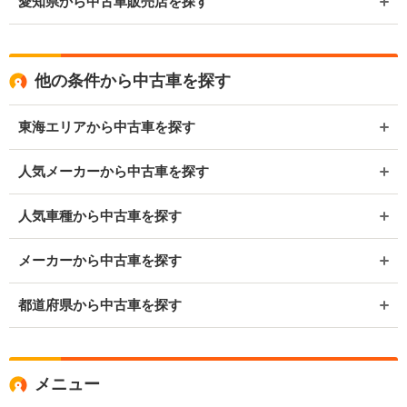
愛知県から中古車販売店を探す
他の条件から中古車を探す
東海エリアから中古車を探す
人気メーカーから中古車を探す
人気車種から中古車を探す
メーカーから中古車を探す
都道府県から中古車を探す
メニュー