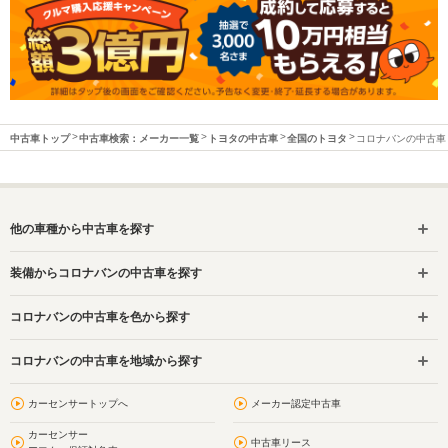
中古車トップ
中古車検索：メーカー一覧
トヨタの中古車
全国のトヨタ
コロナバンの中古車
他の車種から中古車を探す
装備からコロナバンの中古車を探す
コロナバンの中古車を色から探す
コロナバンの中古車を地域から探す
カーセンサートップへ
メーカー認定中古車
カーセンサー
中古車リース