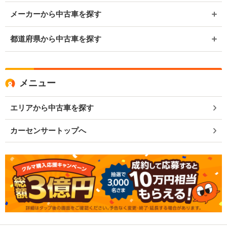
メーカーから中古車を探す
都道府県から中古車を探す
メニュー
エリアから中古車を探す
カーセンサートップへ