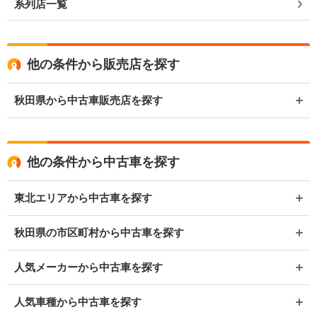
系列店一覧
他の条件から販売店を探す
秋田県から中古車販売店を探す
他の条件から中古車を探す
東北エリアから中古車を探す
秋田県の市区町村から中古車を探す
人気メーカーから中古車を探す
人気車種から中古車を探す