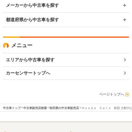
メーカーから中古車を探す
都道府県から中古車を探す
メニュー
エリアから中古車を探す
カーセンサートップへ
ページトップへ
中古車トップ
中古車販売店検索
秋田県の中古車販売店
Ｈｏｎｄａ Ｃａｒｓ 秋田 大館片