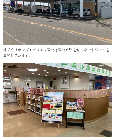
株式会社ホンダモビリティ東北は東北６県を結ぶネットワークを
展開しています。