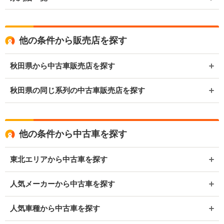
他の条件から販売店を探す
秋田県から中古車販売店を探す
秋田県の同じ系列の中古車販売店を探す
他の条件から中古車を探す
東北エリアから中古車を探す
人気メーカーから中古車を探す
人気車種から中古車を探す