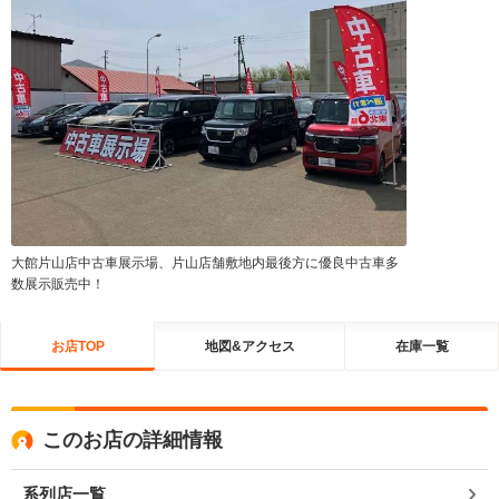
大館片山店中古車展示場、片山店舗敷地内最後方に優良中古車多
数展示販売中！
お店TOP
地図&アクセス
在庫一覧
このお店の詳細情報
系列店一覧