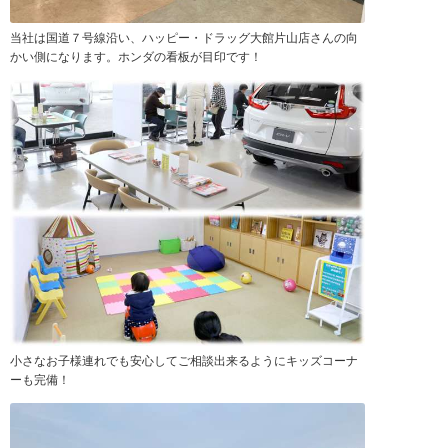
当社は国道７号線沿い、ハッピー・ドラッグ大館片山店さんの向
かい側になります。ホンダの看板が目印です！
小さなお子様連れでも安心してご相談出来るようにキッズコーナ
ーも完備！