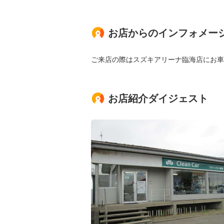
お店からのインフォメー
ご来店の際はスズキアリーナ臨海店にお車
お店紹介ダイジェスト