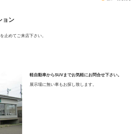
ション
を止めてご来店下さい。
軽自動車からSUVまでお気軽にお問合せ下さい。
展示場に無い車もお探し致します。