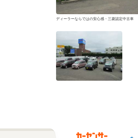
ディーラーならではの安心感・三菱認定中古車