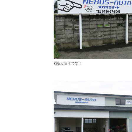
看板が目印です！