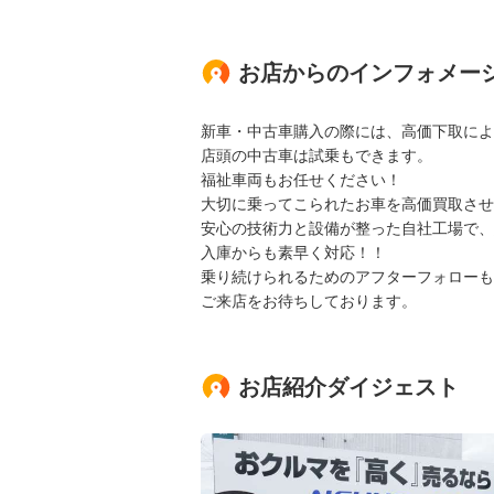
お店からのインフォメー
新車・中古車購入の際には、高価下取により
店頭の中古車は試乗もできます。
福祉車両もお任せください！
大切に乗ってこられたお車を高価買取させ
安心の技術力と設備が整った自社工場で、
入庫からも素早く対応！！
乗り続けられるためのアフターフォローも
ご来店をお待ちしております。
お店紹介ダイジェスト