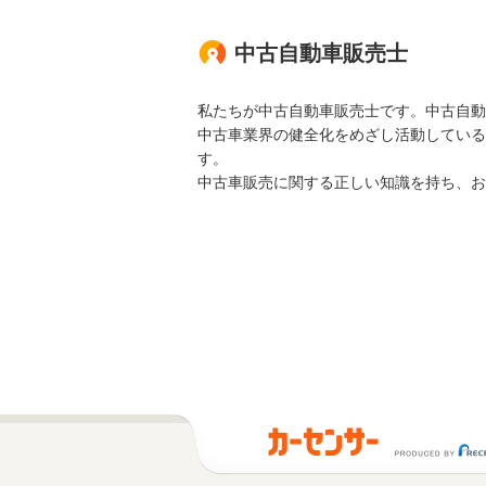
中古自動車販売士
私たちが中古自動車販売士です。中古自動
中古車業界の健全化をめざし活動している
す。
中古車販売に関する正しい知識を持ち、お