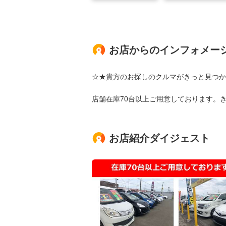
お店からのインフォメー
☆★貴方のお探しのクルマがきっと見つか
店舗在庫70台以上ご用意しております。き
お店紹介ダイジェスト