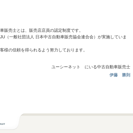
車販売士とは、販売店店員の認定制度です。
JU（一般社団法人 日本中古自動車販売協会連合会）が実施していま
客様の信頼を得られるよう努力しております。
ユーシーネット にいる中古自動車販売士
伊藤 勝則