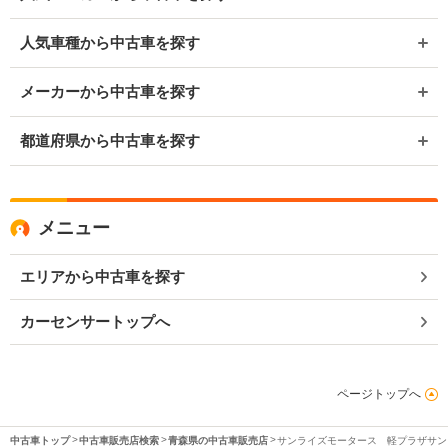
人気車種から中古車を探す
メーカーから中古車を探す
都道府県から中古車を探す
メニュー
エリアから中古車を探す
カーセンサートップへ
ページトップへ
中古車トップ
中古車販売店検索
青森県の中古車販売店
サンライズモータース 軽プラザサン