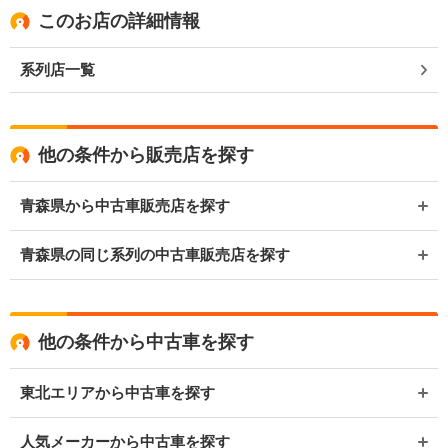
このお店の詳細情報
系列店一覧
他の条件から販売店を探す
青森県から中古車販売店を探す
青森県の同じ系列の中古車販売店を探す
他の条件から中古車を探す
東北エリアから中古車を探す
人気メーカーから中古車を探す