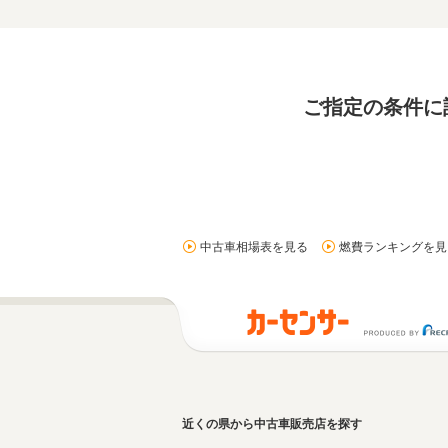
ご指定の条件に
中古車相場表を見る
燃費ランキングを見
近くの県から中古車販売店を探す