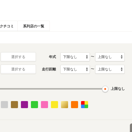
クチコミ
系列店の一覧
〜
年式
選択する
〜
走行距離
選択する
上限なし