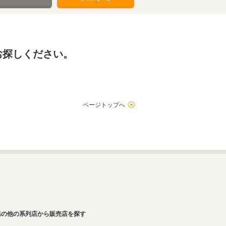
お探しください。
ページトップへ
県の他の系列店から販売店を探す