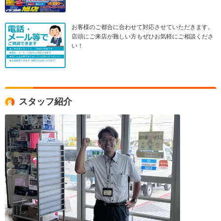
お客様のご都合に合わせて対応させていただきます。
店頭にご来店が難しい方もぜひお気軽にご相談くださ
い！
スタッフ紹介