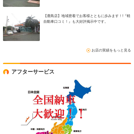
【鹿島店】地域密着でお客様とともに歩みます！!『軽
自動車口コミ！』も大好評掲示中です。
お店の実績をもっと見る
アフターサービス