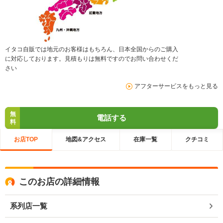
イタコ自販では地元のお客様はもちろん、日本全国からのご購入
に対応しております。見積もりは無料ですのでお問い合わせくだ
さい
アフターサービスをもっと見る
無
電話する
料
お店TOP
地図&アクセス
在庫一覧
クチコミ
このお店の詳細情報
系列店一覧