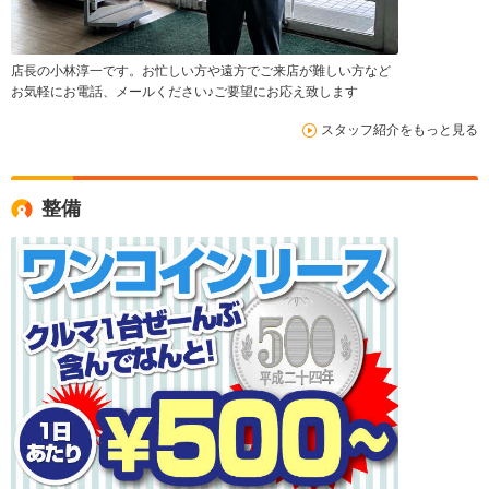
店長の小林淳一です。お忙しい方や遠方でご来店が難しい方など
お気軽にお電話、メールください♪ご要望にお応え致します
スタッフ紹介をもっと見る
整備