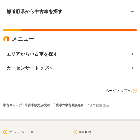
都道府県から中古車を探す
メニュー
エリアから中古車を探す
カーセンサートップへ
ページトップへ
中古車トップ
中古車販売店検索
千葉県の中古車販売店
イタコ自販 旭店
プライバシーポリシー
利用規約