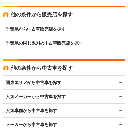
他の条件から販売店を探す
千葉県から中古車販売店を探す
千葉県の同じ系列の中古車販売店を探す
他の条件から中古車を探す
関東エリアから中古車を探す
人気メーカーから中古車を探す
人気車種から中古車を探す
メーカーから中古車を探す