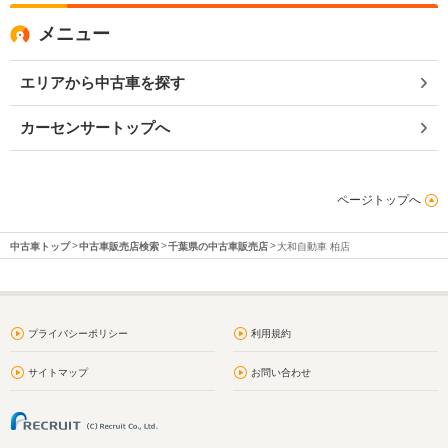
メニュー
エリアから中古車を探す
カーセンサートップへ
ページトップへ
中古車トップ
中古車販売店検索
千葉県の中古車販売店
大和自動車 柏店
プライバシーポリシー
利用規約
サイトマップ
お問い合わせ