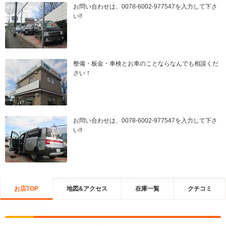
お問い合わせは、0078-6002-977547を入力して下さ
い!!
整備・板金・車検とお車のことならなんでも相談くだ
さい！
お問い合わせは、0078-6002-977547を入力して下さ
い!!
お店TOP
地図&アクセス
在庫一覧
クチコミ