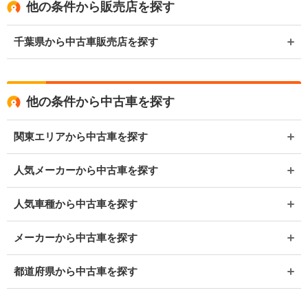
他の条件から販売店を探す
千葉県から中古車販売店を探す
他の条件から中古車を探す
関東エリアから中古車を探す
人気メーカーから中古車を探す
人気車種から中古車を探す
メーカーから中古車を探す
都道府県から中古車を探す