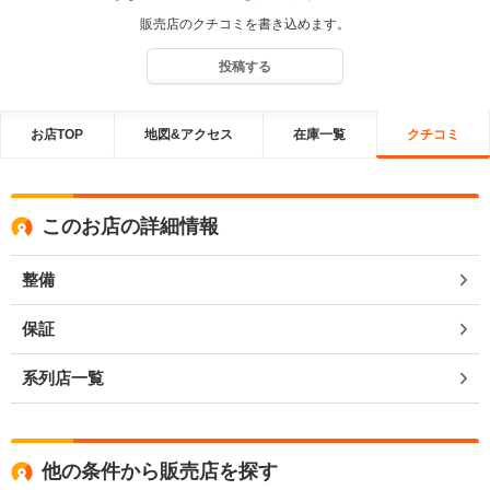
販売店のクチコミを書き込めます。
投稿する
お店TOP
地図&アクセス
在庫一覧
クチコミ
このお店の詳細情報
整備
保証
系列店一覧
他の条件から販売店を探す