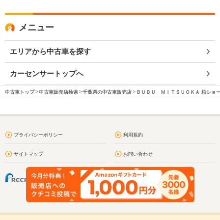
メニュー
エリアから中古車を探す
カーセンサートップへ
中古車トップ
中古車販売店検索
千葉県の中古車販売店
ＢＵＢＵ ＭＩＴＳＵＯＫＡ 柏ショ
プライバシーポリシー
利用規約
サイトマップ
お問い合わせ