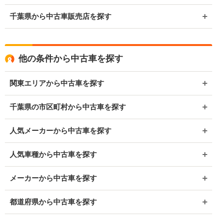
千葉県から中古車販売店を探す
他の条件から中古車を探す
関東エリアから中古車を探す
千葉県の市区町村から中古車を探す
人気メーカーから中古車を探す
人気車種から中古車を探す
メーカーから中古車を探す
都道府県から中古車を探す