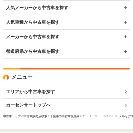
人気メーカーから中古車を探す
人気車種から中古車を探す
メーカーから中古車を探す
都道府県から中古車を探す
メニュー
エリアから中古車を探す
カーセンサートップへ
中古車トップ
中古車販売店検索
千葉県の中古車販売店
Ｔ．Ｕ．Ｃ． ＧＲＯＵＰ メルセデ