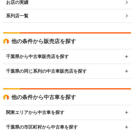
お店の実績
系列店一覧
他の条件から販売店を探す
千葉県から中古車販売店を探す
千葉県の同じ系列の中古車販売店を探す
他の条件から中古車を探す
関東エリアから中古車を探す
千葉県の市区町村から中古車を探す