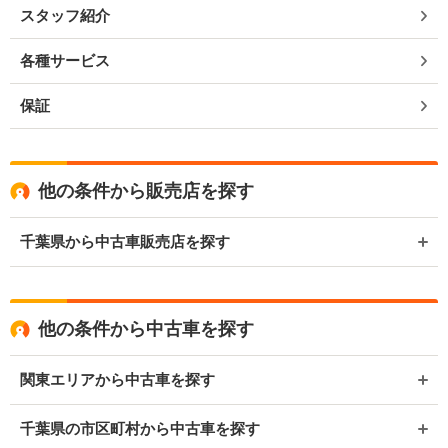
スタッフ紹介
各種サービス
保証
他の条件から販売店を探す
千葉県から中古車販売店を探す
他の条件から中古車を探す
関東エリアから中古車を探す
千葉県の市区町村から中古車を探す