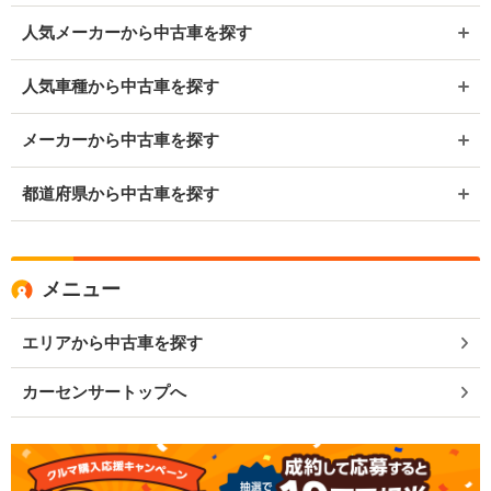
人気メーカーから中古車を探す
人気車種から中古車を探す
メーカーから中古車を探す
都道府県から中古車を探す
メニュー
エリアから中古車を探す
カーセンサートップへ