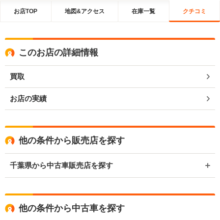
お店TOP
地図&アクセス
在庫一覧
クチコミ
このお店の詳細情報
買取
お店の実績
他の条件から販売店を探す
千葉県から中古車販売店を探す
他の条件から中古車を探す