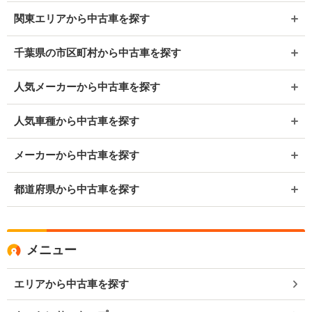
関東エリアから中古車を探す
千葉県の市区町村から中古車を探す
人気メーカーから中古車を探す
人気車種から中古車を探す
メーカーから中古車を探す
都道府県から中古車を探す
メニュー
エリアから中古車を探す