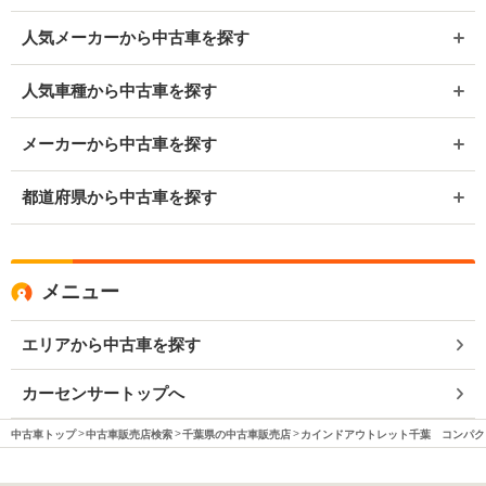
人気メーカーから中古車を探す
人気車種から中古車を探す
メーカーから中古車を探す
都道府県から中古車を探す
メニュー
エリアから中古車を探す
カーセンサートップへ
中古車トップ
中古車販売店検索
千葉県の中古車販売店
カインドアウトレット千葉 コンパク