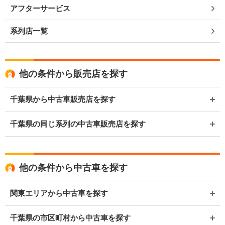
アフターサービス
系列店一覧
他の条件から販売店を探す
千葉県から中古車販売店を探す
千葉県の同じ系列の中古車販売店を探す
他の条件から中古車を探す
関東エリアから中古車を探す
千葉県の市区町村から中古車を探す