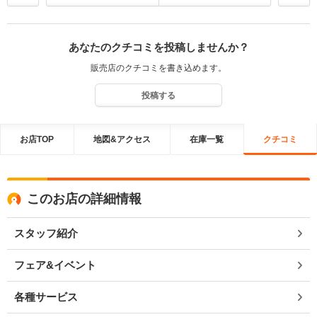
あなたのクチコミを投稿しませんか？
販売店のクチコミを書き込めます。
投稿する
お店TOP
地図&アクセス
在庫一覧
クチコミ
このお店の詳細情報
スタッフ紹介
フェア&イベント
各種サービス