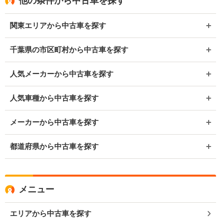
他の条件から中古車を探す
関東エリアから中古車を探す
千葉県の市区町村から中古車を探す
人気メーカーから中古車を探す
人気車種から中古車を探す
メーカーから中古車を探す
都道府県から中古車を探す
メニュー
エリアから中古車を探す