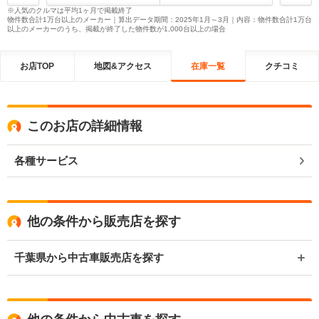
※人気のクルマは平均1ヶ月で掲載終了
物件数合計1万台以上のメーカー｜算出データ期間：2025年1月～3月｜内容：物件数合計1万台
以上のメーカーのうち、掲載が終了した物件数が1,000台以上の場合
お店TOP
地図&アクセス
在庫一覧
クチコミ
このお店の詳細情報
各種サービス
他の条件から販売店を探す
千葉県から中古車販売店を探す