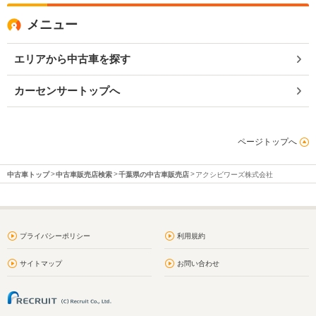
メニュー
エリアから中古車を探す
カーセンサートップへ
ページトップへ
中古車トップ
中古車販売店検索
千葉県の中古車販売店
アクシビワーズ株式会社
プライバシーポリシー
利用規約
サイトマップ
お問い合わせ