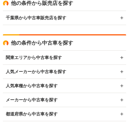
他の条件から販売店を探す
千葉県から中古車販売店を探す
他の条件から中古車を探す
関東エリアから中古車を探す
人気メーカーから中古車を探す
人気車種から中古車を探す
メーカーから中古車を探す
都道府県から中古車を探す