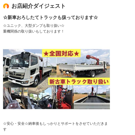
お店紹介ダイジェスト
☆新車おろしたてトラックも扱っております☆
☆ユニック、大型ダンプも取り扱い☆
重機関係の取り扱いもしております！
☆安心・安全☆納車後もしっかりとサポートをさせていただきま
す