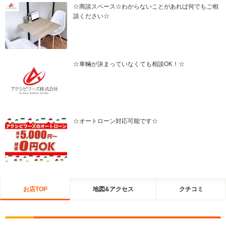
☆商談スペース☆わからないことがあれば何でもご相
談ください☆
☆車輛が決まっていなくても相談OK！☆
☆オートローン対応可能です☆
お店TOP
地図&アクセス
クチコミ