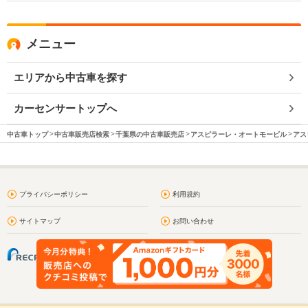
メニュー
エリアから中古車を探す
カーセンサートップへ
中古車トップ
中古車販売店検索
千葉県の中古車販売店
アスピラーレ・オートモービル
アス
プライバシーポリシー
利用規約
サイトマップ
お問い合わせ