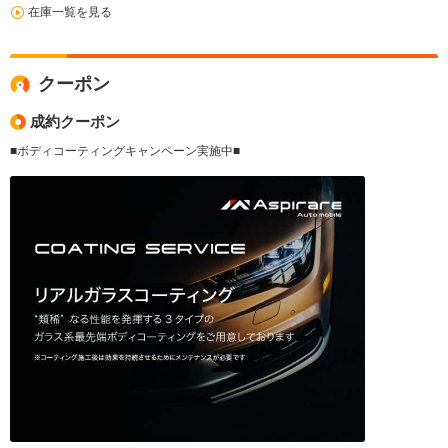
在庫一覧を見る
クーポン
成約クーポン
■ボディコーティングキャンペーン実施中■