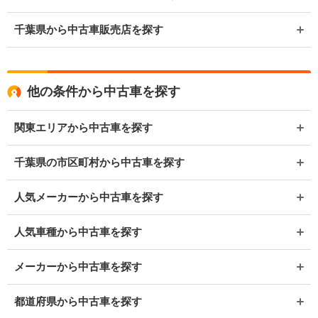
千葉県から中古車販売店を探す
他の条件から中古車を探す
関東エリアから中古車を探す
千葉県の市区町村から中古車を探す
人気メーカーから中古車を探す
人気車種から中古車を探す
メーカーから中古車を探す
都道府県から中古車を探す