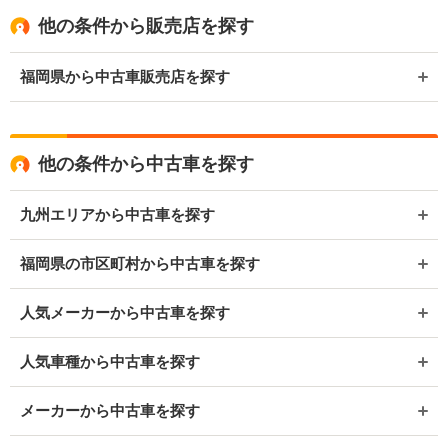
他の条件から販売店を探す
福岡県から中古車販売店を探す
他の条件から中古車を探す
九州エリアから中古車を探す
福岡県の市区町村から中古車を探す
人気メーカーから中古車を探す
人気車種から中古車を探す
メーカーから中古車を探す