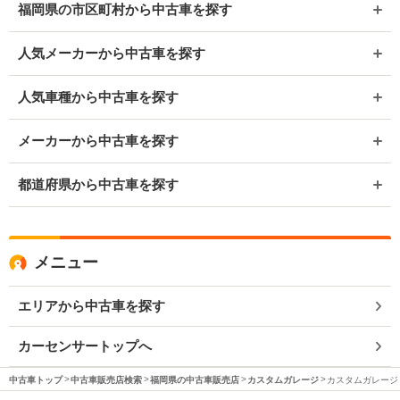
福岡県の市区町村から中古車を探す
人気メーカーから中古車を探す
人気車種から中古車を探す
メーカーから中古車を探す
都道府県から中古車を探す
メニュー
エリアから中古車を探す
カーセンサートップへ
中古車トップ
中古車販売店検索
福岡県の中古車販売店
カスタムガレージ
カスタムガレージ 