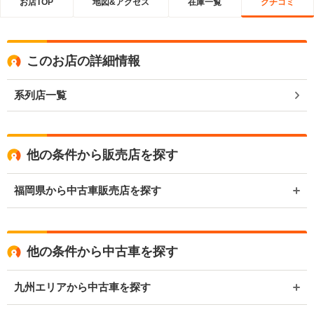
お店TOP
地図&アクセス
在庫一覧
クチコミ
このお店の詳細情報
系列店一覧
他の条件から販売店を探す
福岡県から中古車販売店を探す
他の条件から中古車を探す
九州エリアから中古車を探す