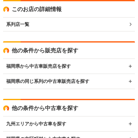
このお店の詳細情報
系列店一覧
他の条件から販売店を探す
福岡県から中古車販売店を探す
福岡県の同じ系列の中古車販売店を探す
他の条件から中古車を探す
九州エリアから中古車を探す