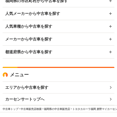
福岡県の市区町村から中古車を探す
人気メーカーから中古車を探す
人気車種から中古車を探す
メーカーから中古車を探す
都道府県から中古車を探す
メニュー
エリアから中古車を探す
カーセンサートップへ
中古車トップ
中古車販売店検索
福岡県の中古車販売店
トヨタカローラ福岡 麦野マイカーセ