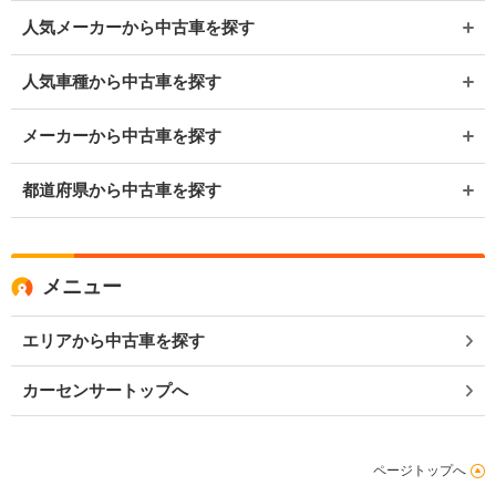
人気メーカーから中古車を探す
人気車種から中古車を探す
メーカーから中古車を探す
都道府県から中古車を探す
メニュー
エリアから中古車を探す
カーセンサートップへ
ページトップへ