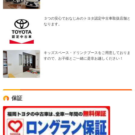
３つの安心でおなじみのトヨタ認定中古車取扱店舗と
なります。
キッズスペース・ドリンクブースをご用意しておりま
すので、お子様とご一緒に是非お越しください！
保証