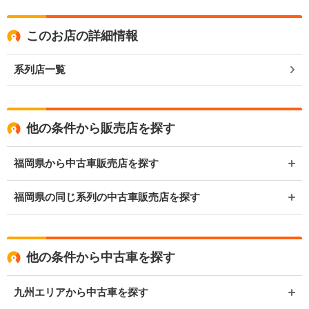
このお店の詳細情報
系列店一覧
他の条件から販売店を探す
福岡県から中古車販売店を探す
福岡県の同じ系列の中古車販売店を探す
他の条件から中古車を探す
九州エリアから中古車を探す