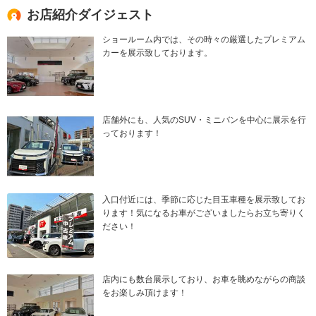
お店紹介ダイジェスト
ショールーム内では、その時々の厳選したプレミアム
カーを展示致しております。
店舗外にも、人気のSUV・ミニバンを中心に展示を行
っております！
入口付近には、季節に応じた目玉車種を展示致してお
ります！気になるお車がございましたらお立ち寄りく
ださい！
店内にも数台展示しており、お車を眺めながらの商談
をお楽しみ頂けます！