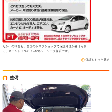
万が一の場合も、全国のトヨタショップで保証修理が受けられ
る、オールトヨタのU-Carネットワーク保証です。
保証をもっと見る
整備