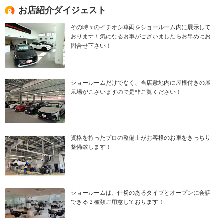
お店紹介ダイジェスト
その時々のイチオシ車両をショールーム内に展示して
おります！気になるお車がございましたらお早めにお
問合せ下さい！
ショールームだけでなく、当店敷地内に屋根付きの展
示場がございますので是非ご覧ください！
資格を持ったプロの整備士がお客様のお車をきっちり
整備致します！
ショールームは、仕切のあるタイプとオープンに会話
できる２種類ご用意しております！