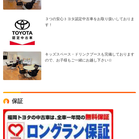
３つの安心トヨタ認定中古車をお取り扱いしておりま
す！
キッズスペース・ドリンクブースも完備しております
ので、お子様もご一緒にお越し下さい☆
保証