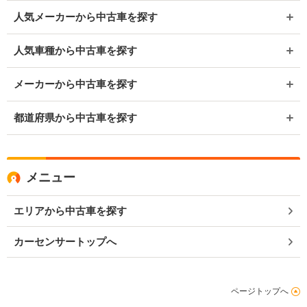
人気メーカーから中古車を探す
人気車種から中古車を探す
メーカーから中古車を探す
都道府県から中古車を探す
メニュー
エリアから中古車を探す
カーセンサートップへ
ページトップへ