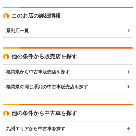
このお店の詳細情報
系列店一覧
他の条件から販売店を探す
福岡県から中古車販売店を探す
福岡県の同じ系列の中古車販売店を探す
他の条件から中古車を探す
九州エリアから中古車を探す