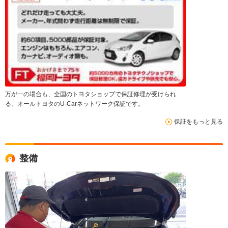
万が一の場合も、全国のトヨタショップで保証修理が受けられ
る、オールトヨタのU-Carネットワーク保証です。
保証をもっと見る
整備