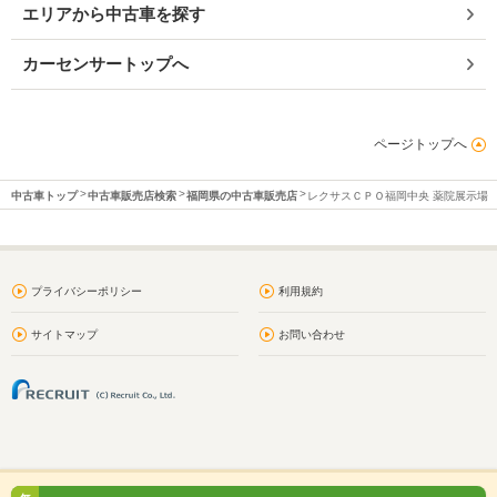
エリアから中古車を探す
カーセンサートップへ
ページトップへ
中古車トップ
中古車販売店検索
福岡県の中古車販売店
レクサスＣＰＯ福岡中央 薬院展示場
プライバシーポリシー
利用規約
サイトマップ
お問い合わせ