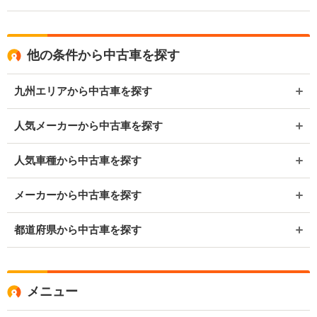
他の条件から中古車を探す
九州エリアから中古車を探す
人気メーカーから中古車を探す
人気車種から中古車を探す
メーカーから中古車を探す
都道府県から中古車を探す
メニュー