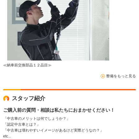
≪納車前交換部品１２品目≫
整備をもっと見る
スタッフ紹介
ご購入前の質問・相談は私たちにおまかせください！
「中古車のメリットは何でしょうか？」
「認定中古車とは？」
「中古車は壊れやすいイメージがあるけど実際どうなの？」
etc...