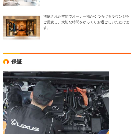
洗練された空間でオーナー様がくつろげるラウンジを
ご用意し、大切な時間をゆっくりお過ごしいただけま
す。
保証