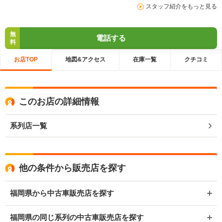
スタッフ紹介をもっと見る
無
電話する
料
お店TOP
地図&アクセス
在庫一覧
クチコミ
このお店の詳細情報
系列店一覧
他の条件から販売店を探す
福岡県から中古車販売店を探す
福岡県の同じ系列の中古車販売店を探す