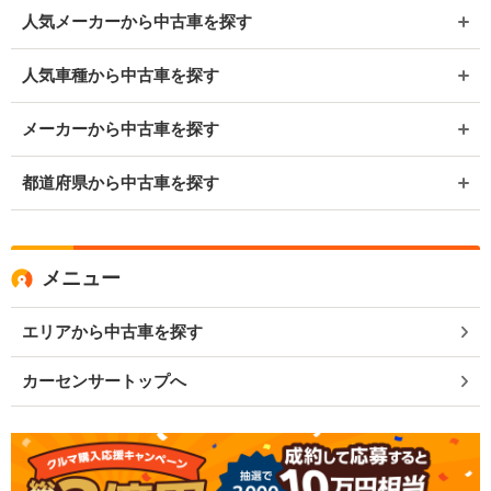
人気メーカーから中古車を探す
人気車種から中古車を探す
メーカーから中古車を探す
都道府県から中古車を探す
メニュー
エリアから中古車を探す
カーセンサートップへ