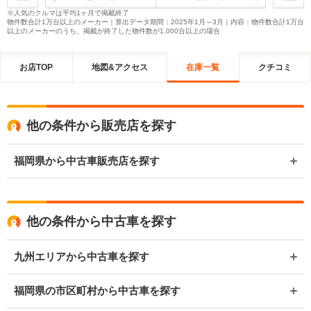
※人気のクルマは平均1ヶ月で掲載終了
物件数合計1万台以上のメーカー｜算出データ期間：2025年1月～3月｜内容：物件数合計1万台
以上のメーカーのうち、掲載が終了した物件数が1,000台以上の場合
お店TOP
地図&アクセス
在庫一覧
クチコミ
他の条件から販売店を探す
福岡県から中古車販売店を探す
他の条件から中古車を探す
九州エリアから中古車を探す
福岡県の市区町村から中古車を探す