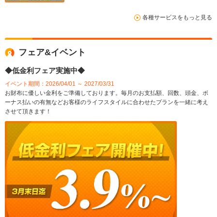
各種サービスをもっと見る
フェア&イベント
◆低金利フェア実施中◆
イベント期間：2026/04/01 ～ 2027/03/31
お財布に優しい金利をご準備しております。毎月のお支払額、回数、頭金、ボ
ーナス払いの有無などお客様のライフスタイルに合わせたプランを一緒に考え
させて頂きます！