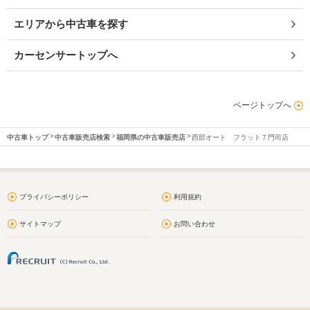
エリアから中古車を探す
カーセンサートップへ
ページトップへ
中古車トップ
中古車販売店検索
福岡県の中古車販売店
西部オート フラット７門司店
プライバシーポリシー
利用規約
サイトマップ
お問い合わせ