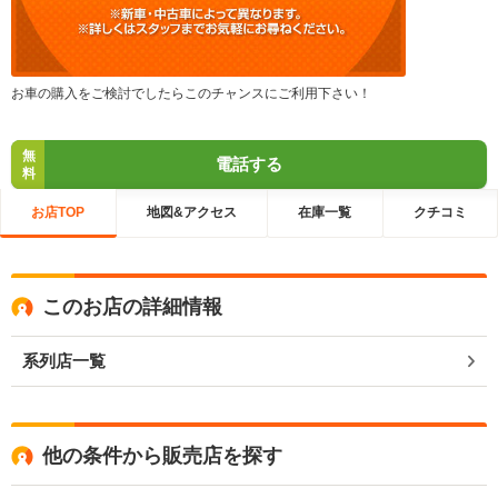
お車の購入をご検討でしたらこのチャンスにご利用下さい！
無
電話する
料
お店TOP
地図&アクセス
在庫一覧
クチコミ
このお店の詳細情報
系列店一覧
他の条件から販売店を探す