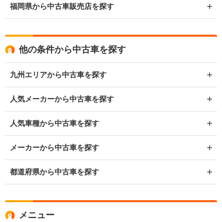
福岡県から中古車販売店を探す
他の条件から中古車を探す
九州エリアから中古車を探す
人気メーカーから中古車を探す
人気車種から中古車を探す
メーカーから中古車を探す
都道府県から中古車を探す
メニュー