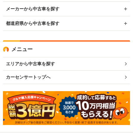
メーカーから中古車を探す
都道府県から中古車を探す
メニュー
エリアから中古車を探す
カーセンサートップへ