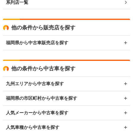
系列店一覧
他の条件から販売店を探す
福岡県から中古車販売店を探す
他の条件から中古車を探す
九州エリアから中古車を探す
福岡県の市区町村から中古車を探す
人気メーカーから中古車を探す
人気車種から中古車を探す