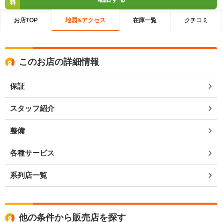
料
お店TOP
地図&アクセス
在庫一覧
クチコミ
このお店の詳細情報
保証
スタッフ紹介
整備
各種サービス
系列店一覧
他の条件から販売店を探す