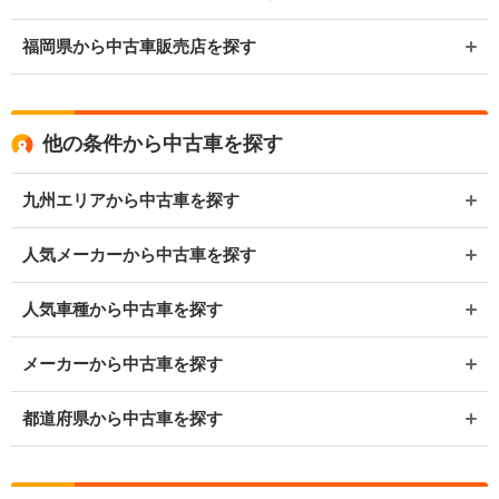
福岡県から中古車販売店を探す
他の条件から中古車を探す
九州エリアから中古車を探す
人気メーカーから中古車を探す
人気車種から中古車を探す
メーカーから中古車を探す
都道府県から中古車を探す