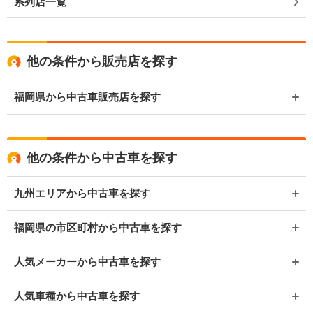
系列店一覧
他の条件から販売店を探す
福岡県から中古車販売店を探す
他の条件から中古車を探す
九州エリアから中古車を探す
福岡県の市区町村から中古車を探す
人気メーカーから中古車を探す
人気車種から中古車を探す