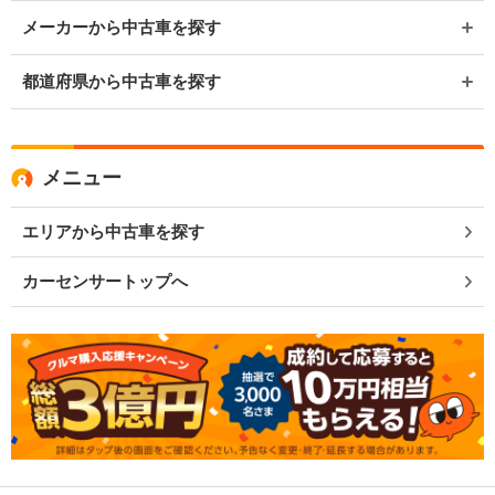
メーカーから中古車を探す
都道府県から中古車を探す
メニュー
エリアから中古車を探す
カーセンサートップへ