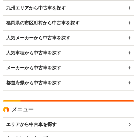
九州エリアから中古車を探す
福岡県の市区町村から中古車を探す
人気メーカーから中古車を探す
人気車種から中古車を探す
メーカーから中古車を探す
都道府県から中古車を探す
メニュー
エリアから中古車を探す