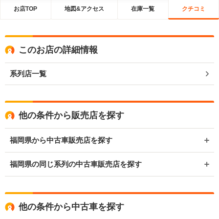
お店TOP
地図&アクセス
在庫一覧
クチコミ
このお店の詳細情報
系列店一覧
他の条件から販売店を探す
福岡県から中古車販売店を探す
福岡県の同じ系列の中古車販売店を探す
他の条件から中古車を探す