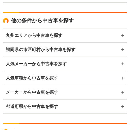
他の条件から中古車を探す
九州エリアから中古車を探す
福岡県の市区町村から中古車を探す
人気メーカーから中古車を探す
人気車種から中古車を探す
メーカーから中古車を探す
都道府県から中古車を探す