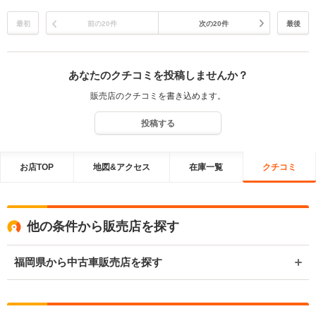
最初
前の20件
次の20件
最後
あなたのクチコミを投稿しませんか？
販売店のクチコミを書き込めます。
投稿する
お店TOP
地図&アクセス
在庫一覧
クチコミ
他の条件から販売店を探す
福岡県から中古車販売店を探す