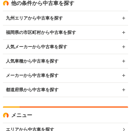
他の条件から中古車を探す
九州エリアから中古車を探す
福岡県の市区町村から中古車を探す
人気メーカーから中古車を探す
人気車種から中古車を探す
メーカーから中古車を探す
都道府県から中古車を探す
メニュー
エリアから中古車を探す