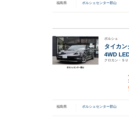
福島県
ポルシェセンター郡山
ポルシェ
タイカンク
4WD L
クロカン・ＳＵ
福島県
ポルシェセンター郡山