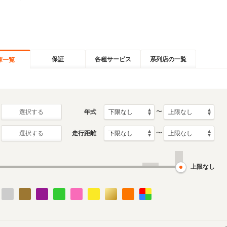
保証
各種サービス
系列店の一覧
庫一覧
〜
年式
選択する
〜
走行距離
選択する
上限なし