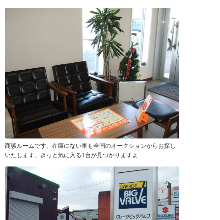
商談ルームです。在庫にない車も全国のオークションからお探し
いたします。きっと気に入る1台が見つかりますよ