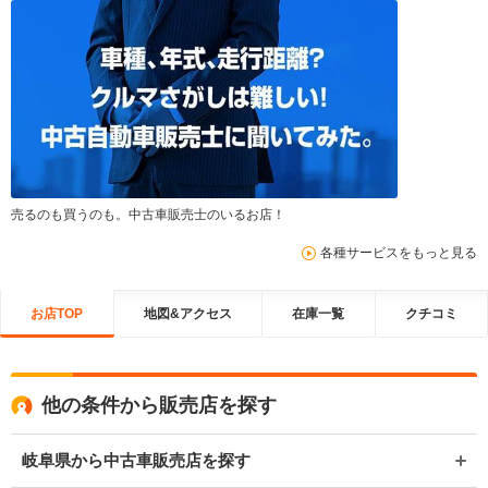
売るのも買うのも。中古車販売士のいるお店！
各種サービスをもっと見る
お店TOP
地図&アクセス
在庫一覧
クチコミ
他の条件から販売店を探す
岐阜県から中古車販売店を探す