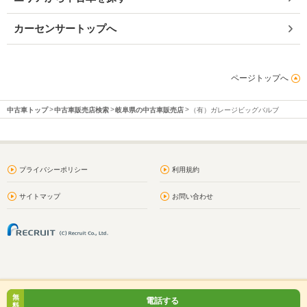
カーセンサートップへ
ページトップへ
中古車トップ
中古車販売店検索
岐阜県の中古車販売店
（有）ガレージビッグバルブ
プライバシーポリシー
利用規約
サイトマップ
お問い合わせ
無
電話する
料