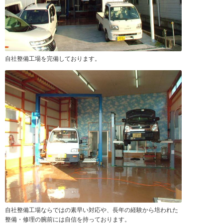
自社整備工場を完備しております。
自社整備工場ならではの素早い対応や、長年の経験から培われた
整備・修理の腕前には自信を持っております。