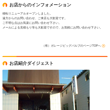
お店からのインフォメーション
移転リニューアルオープンしました。
遠方からのお問い合わせ、ご来店も大歓迎です。
ご不明な点はお気楽にお問い合わせ下さい。
メールによる見積もり等も大歓迎ですので、お気軽にお問い合わせ下さい。
（有）ガレージビッグバルブのページTOPへ
お店紹介ダイジェスト