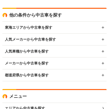
他の条件から中古車を探す
東海エリアから中古車を探す
人気メーカーから中古車を探す
人気車種から中古車を探す
メーカーから中古車を探す
都道府県から中古車を探す
メニュー
エリアから中古車を探す