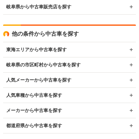
岐阜県から中古車販売店を探す
他の条件から中古車を探す
東海エリアから中古車を探す
岐阜県の市区町村から中古車を探す
人気メーカーから中古車を探す
人気車種から中古車を探す
メーカーから中古車を探す
都道府県から中古車を探す