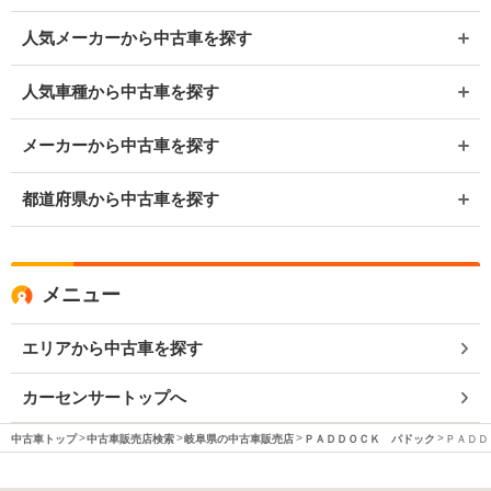
人気メーカーから中古車を探す
人気車種から中古車を探す
メーカーから中古車を探す
都道府県から中古車を探す
メニュー
エリアから中古車を探す
カーセンサートップへ
中古車トップ
中古車販売店検索
岐阜県の中古車販売店
ＰＡＤＤＯＣＫ パドック
ＰＡＤＤ