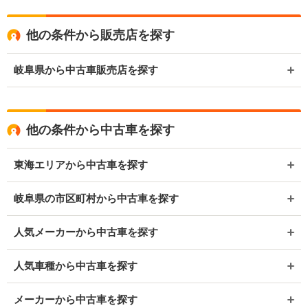
他の条件から販売店を探す
岐阜県から中古車販売店を探す
他の条件から中古車を探す
東海エリアから中古車を探す
岐阜県の市区町村から中古車を探す
人気メーカーから中古車を探す
人気車種から中古車を探す
メーカーから中古車を探す