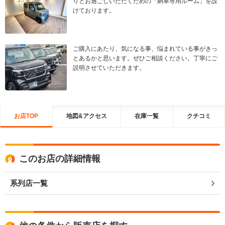
りとお過ごしいただくための「納車専用ルーム」を設
けております。
ご購入にあたり、気になる事、悩まれている事がきっ
とあるかと思います。ぜひご相談ください。丁寧にご
説明させていただきます。
お店TOP
地図&アクセス
在庫一覧
クチコミ
このお店の詳細情報
系列店一覧