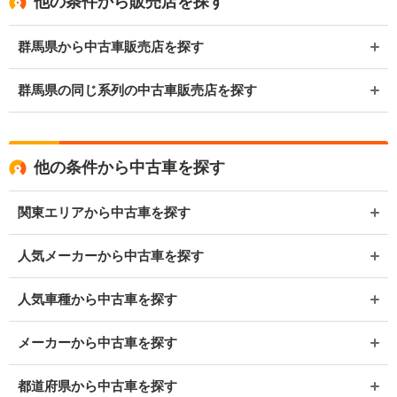
他の条件から販売店を探す
群馬県から中古車販売店を探す
群馬県の同じ系列の中古車販売店を探す
他の条件から中古車を探す
関東エリアから中古車を探す
人気メーカーから中古車を探す
人気車種から中古車を探す
メーカーから中古車を探す
都道府県から中古車を探す