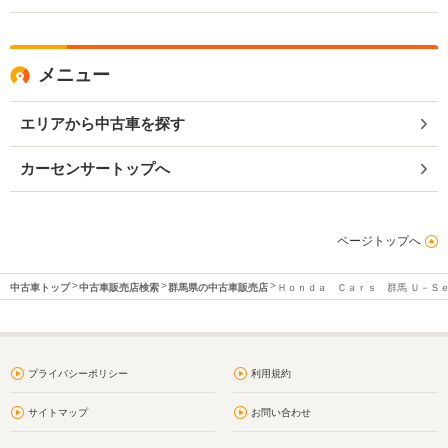
メニュー
エリアから中古車を探す
カーセンサートップへ
ページトップへ
中古車トップ
中古車販売店検索
群馬県の中古車販売店
Ｈｏｎｄａ Ｃａｒｓ 群馬 Ｕ－Ｓ
プライバシーポリシー
利用規約
サイトマップ
お問い合わせ