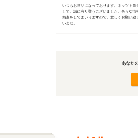
いつもお世話になっております。ネッツトヨ
して、誠に有り難うございました。色々な情
精進をしてまいりますので、宜しくお願い致
いませ。
あなた