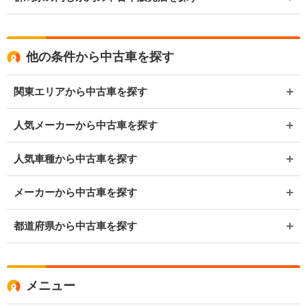
他の条件から中古車を探す
関東エリアから中古車を探す
人気メーカーから中古車を探す
人気車種から中古車を探す
メーカーから中古車を探す
都道府県から中古車を探す
メニュー