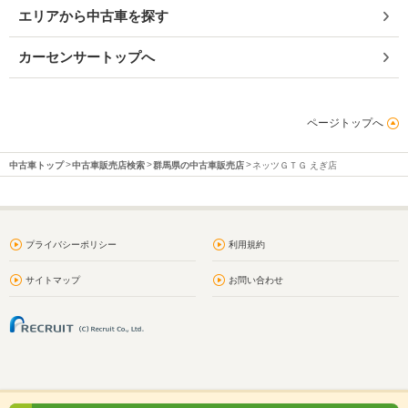
エリアから中古車を探す
カーセンサートップへ
ページトップへ
中古車トップ
中古車販売店検索
群馬県の中古車販売店
ネッツＧＴＧ えぎ店
プライバシーポリシー
利用規約
サイトマップ
お問い合わせ