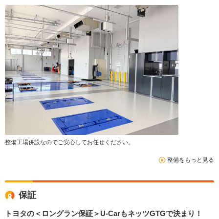
整備工場併設なのでご安心してお任せください。
整備をもっと見る
保証
トヨタの＜ロングラン保証＞U-CarもネッツGTGで決まり！