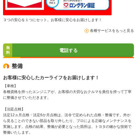
３つの安心を１つにセット。お客様に安心をお届けします！
各種サービスをもっと見る
無
電話する
料
整備
お客様に安心したカーライフをお届けします！
【車検】
各種資格を持ったエンジニアが、お客様の大切なおクルマを責任を持って丁寧
に整備させていただきます。
【法廷点検】
法定12ヵ月点検・法定6か月点検は、法令で定められた点検・整備です。外か
ら見ることのできない部品を取り外したり、プロによる正確なメンテナンスを
実施します。点検の結果、整備が必要となった箇所は、トヨタの確かな技術で
整備いたします。