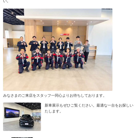
い。
みなさまのご来店をスタッフ一同心よりお待ちしております。
新車展示もぜひご覧ください。最適な一台をお探しい
たします。