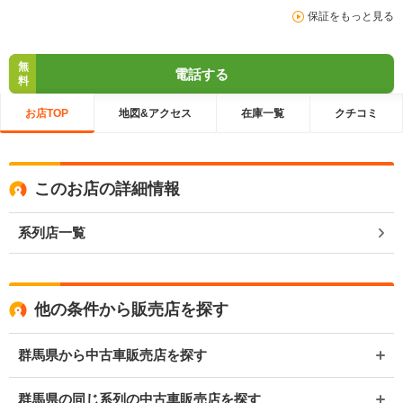
保証をもっと見る
無
電話する
料
お店TOP
地図&アクセス
在庫一覧
クチコミ
このお店の詳細情報
系列店一覧
他の条件から販売店を探す
群馬県から中古車販売店を探す
群馬県の同じ系列の中古車販売店を探す