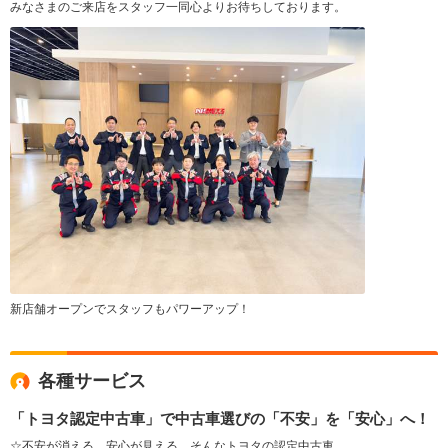
みなさまのご来店をスタッフ一同心よりお待ちしております。
新店舗オープンでスタッフもパワーアップ！
各種サービス
「トヨタ認定中古車」で中古車選びの「不安」を「安心」へ！
☆不安が消える。安心が見える。そんなトヨタの認定中古車