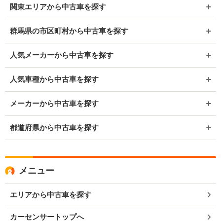
関東エリアから中古車を探す
群馬県の市区町村から中古車を探す
人気メーカーから中古車を探す
人気車種から中古車を探す
メーカーから中古車を探す
都道府県から中古車を探す
メニュー
エリアから中古車を探す
カーセンサートップへ